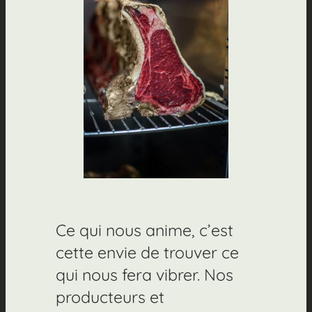
Ce qui nous anime, c’est
cette envie de trouver ce
qui nous fera vibrer. Nos
producteurs et