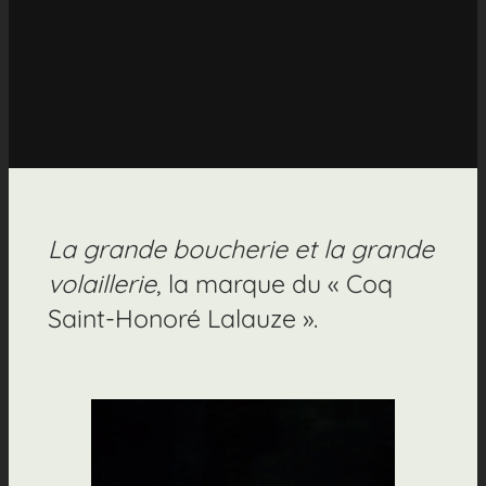
La grande boucherie et la grande
volaillerie
, la marque du « Coq
Saint-Honoré Lalauze ».