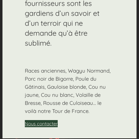
fournisseurs sont les
gardiens d’un savoir et
d’un terroir qui ne
demande qu’à être
sublimé.
Races anciennes, Wagyu Normand,
Porc noir de Bigorre, Poule du
Gâtinais, Gauloise blonde, Cou nu
jaune, Cou nu blanc, Volaille de
Bresse, Rousse de Culoiseau… le
voilà notre Tour de France.
Nous contacter